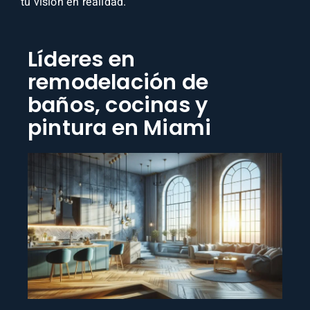
tu visión en realidad.
Líderes en
remodelación de
baños, cocinas y
pintura en Miami