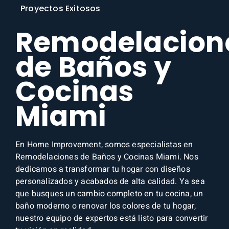
Proyectos Exitosos
Remodelacion
de Baños y
Cocinas
Miami
En Home Improvement, somos especialistas en
Remodelaciones de Baños y Cocinas Miami. Nos
dedicamos a transformar tu hogar con diseños
personalizados y acabados de alta calidad. Ya sea
que busques un cambio completo en tu cocina, un
baño moderno o renovar los colores de tu hogar,
nuestro equipo de expertos está listo para convertir