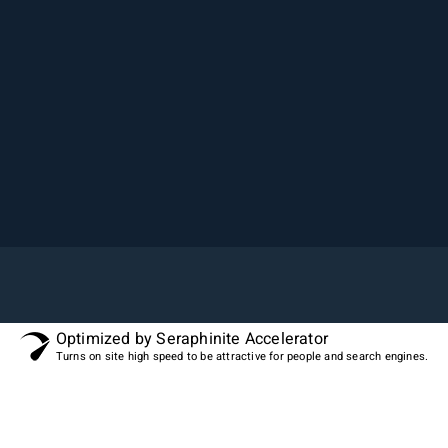
Optimized by Seraphinite Accelerator
Turns on site high speed to be attractive for people and search engines.