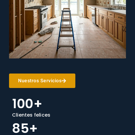
Nuestros Servicios
100+
Clientes felices
85+