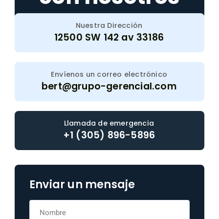
Nuestra Dirección
12500 SW 142 av 33186
Envíenos un correo electrónico
bert@grupo-gerencial.com
Llamada de emergencia
+1 (305) 896-5896
Enviar un mensaje