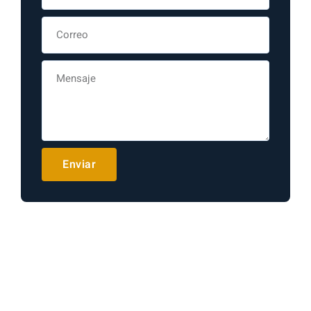
Enviar